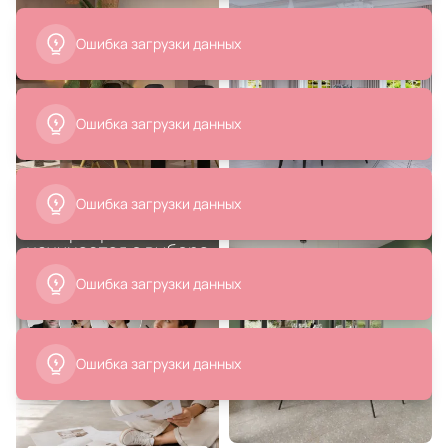
Ошибка загрузки данных
Ошибка загрузки данных
Ошибка загрузки данных
Ошибка загрузки данных
Ошибка загрузки данных